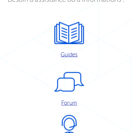
Guides
Forum